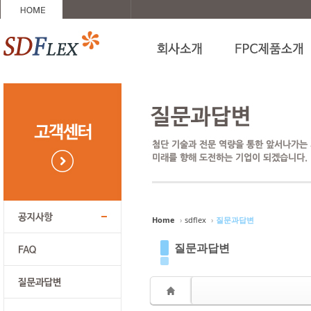
Sketchbook5, 스케치북5
Sketchbook5, 스케치북5
Sketchbook5, 스케치북5
Sketchbook5, 스케치북5
Home
›
sdflex
›
질문과답변
질문과답변