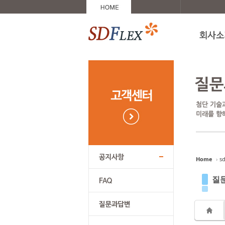
Sketchbook5, 스케치북5
Sketchbook5, 스케치북5
Sketchbook5, 스케치북5
Sketchbook5, 스케치북5
Home
›
sd
질