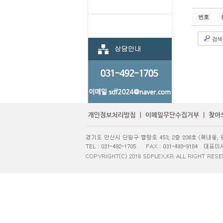
번호
검색