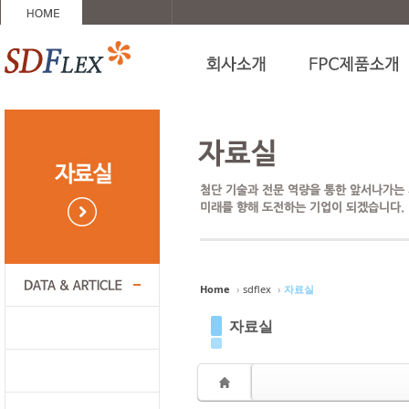
Sketchbook5, 스케치북5
Sketchbook5, 스케치북5
Sketchbook5, 스케치북5
Sketchbook5, 스케치북5
Home
›
sdflex
›
자료실
자료실