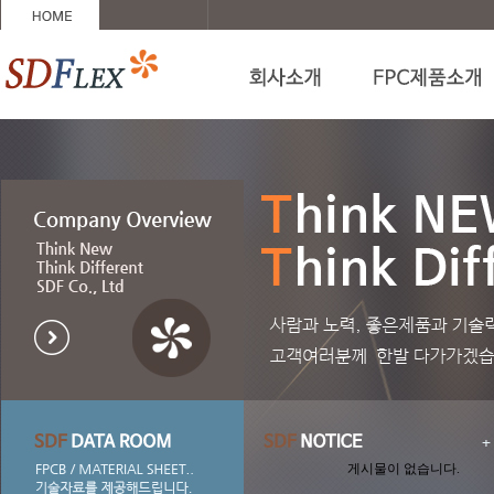
게시물이 없습니다.