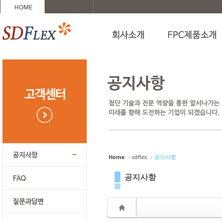
Sketchbook5, 스케치북5
Sketchbook5, 스케치북5
Sketchbook5, 스케치북5
Sketchbook5, 스케치북5
Home
›
sdflex
›
공지사항
공지사항