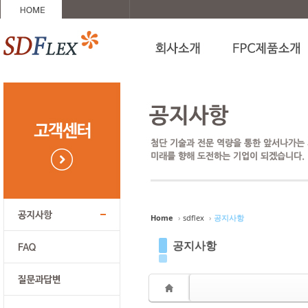
Sketchbook5, 스케치북5
Sketchbook5, 스케치북5
Sketchbook5, 스케치북5
Sketchbook5, 스케치북5
Home
›
sdflex
›
공지사항
공지사항